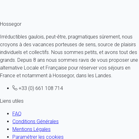
Ref : 88459
Fermer
Hossegor
Irréductibles gaulois, peut-être, pragmatiques sûrement, nous
croyons à des vacances porteuses de sens, source de plaisirs
individuels et collectifs. Nous sommes petits, et avons tout des
grands. Depuis 8 ans nous sommes ravis de vous proposer une
alternative Locale et Française pour réserver vos séjours en
France et notamment à Hossegor, dans les Landes.
+33 (0) 661 108 714
Liens utiles
FAQ
Conditions Générales
Mentions Légales
Paramétrer les cookies