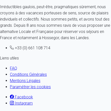
Irréductibles gaulois, peut-être, pragmatiques sûrement, nous
croyons à des vacances porteuses de sens, source de plaisirs
individuels et collectifs. Nous sommes petits, et avons tout des
grands. Depuis 8 ans nous sommes ravis de vous proposer une
alternative Locale et Française pour réserver vos séjours en
France et notamment à Hossegor, dans les Landes.
+33 (0) 661 108 714
Liens utiles
FAQ
Conditions Générales
Mentions Légales
Paramétrer les cookies
Facebook
Instagram