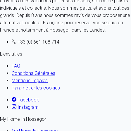
croyons à des vacances porteuses de sens, source de plaisirs
individuels et collectifs. Nous sommes petits, et avons tout des
grands. Depuis 8 ans nous sommes ravis de vous proposer une
alternative Locale et Française pour réserver vos séjours en
France et notamment à Hossegor, dans les Landes.
+33 (0) 661 108 714
Liens utiles
FAQ
Conditions Générales
Mentions Légales
Paramétrer les cookies
Facebook
Instagram
My Home In Hossegor